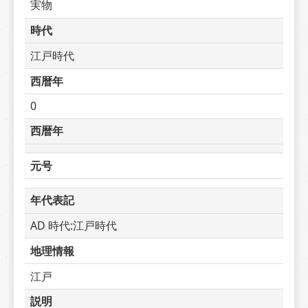
実物
時代
江戸時代
西暦年
0
西暦年
元号
年代表記
AD 時代:江戸時代
地理情報
江戸
説明