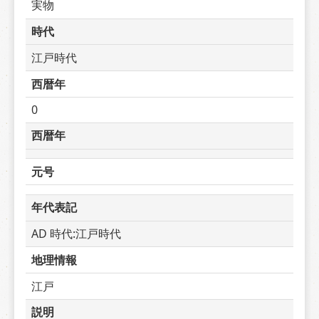
実物
時代
江戸時代
西暦年
0
西暦年
元号
年代表記
AD 時代:江戸時代
地理情報
江戸
説明