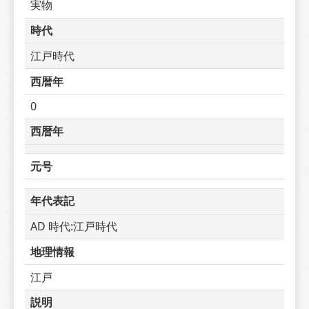
実物
時代
江戸時代
西暦年
0
西暦年
元号
年代表記
AD 時代:江戸時代
地理情報
江戸
説明