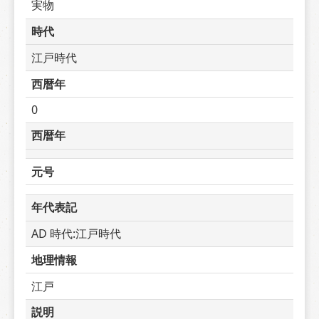
実物
時代
江戸時代
西暦年
0
西暦年
元号
年代表記
AD 時代:江戸時代
地理情報
江戸
説明