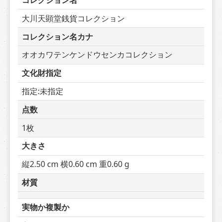
コレクション名
大川天顕堂銭貨コレクション
コレクション名カナ
オオカワテンケンドウセンカコレクション
文化財指定
指定:未指定
点数
1枚
大きさ
縦2.50 cm 横0.60 cm 重0.60 g
材質
実物か複製か