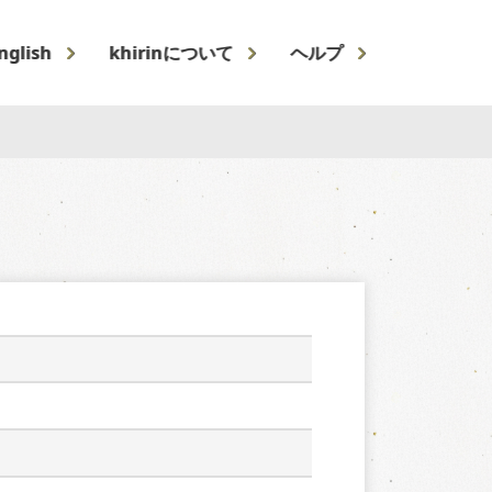
nglish
khirinについて
ヘルプ