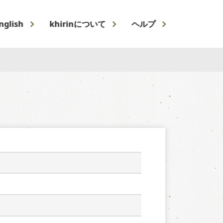
nglish
khirinについて
ヘルプ