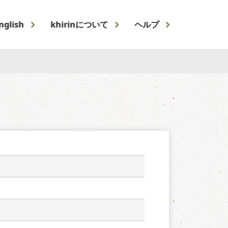
nglish
khirinについて
ヘルプ