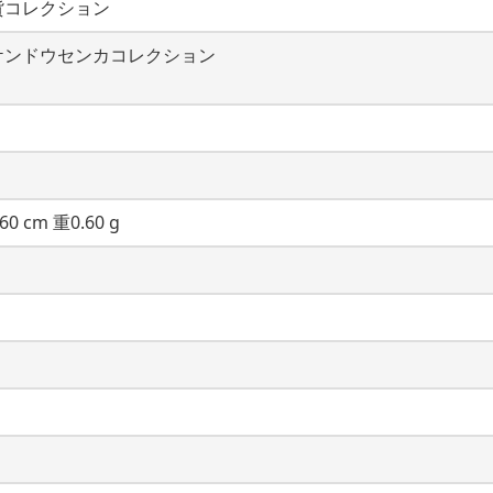
貨コレクション
ケンドウセンカコレクション
60 cm 重0.60 g