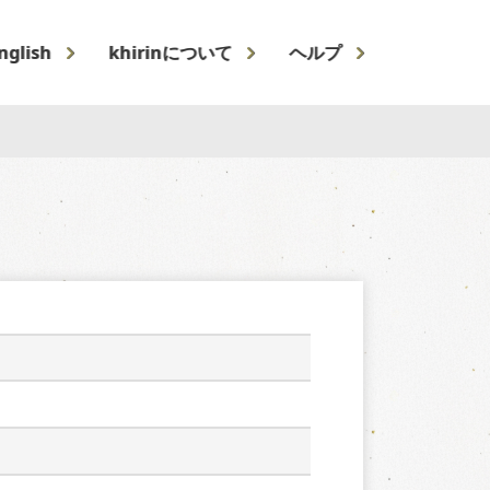
nglish
khirinについて
ヘルプ