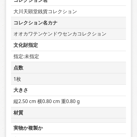
コレクション名
大川天顕堂銭貨コレクション
コレクション名カナ
オオカワテンケンドウセンカコレクション
文化財指定
指定:未指定
点数
1枚
大きさ
縦2.50 cm 横0.80 cm 重0.80 g
材質
実物か複製か