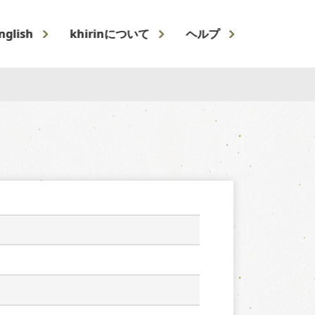
nglish
khirinについて
ヘルプ