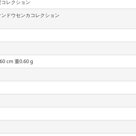
貨コレクション
ケンドウセンカコレクション
60 cm 重0.60 g