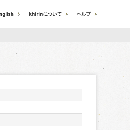
nglish
khirinについて
ヘルプ