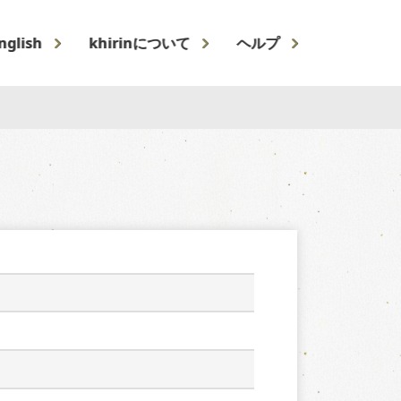
nglish
khirinについて
ヘルプ