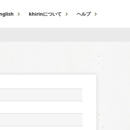
nglish
khirinについて
ヘルプ