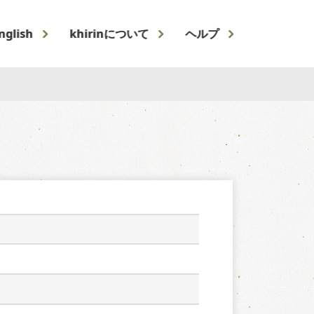
nglish
khirinについて
ヘルプ