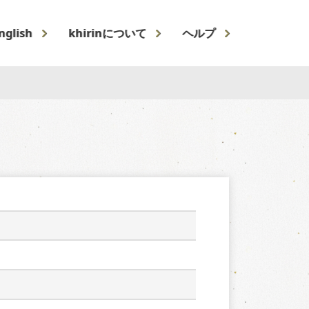
nglish
khirinについて
ヘルプ