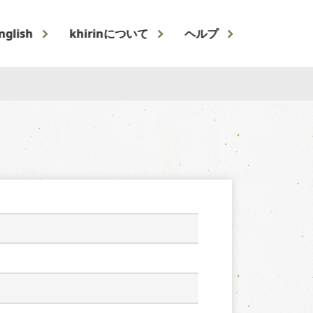
nglish
khirinについて
ヘルプ