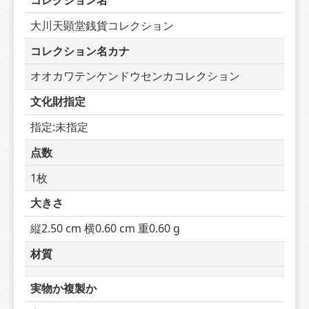
コレクション名
大川天顕堂銭貨コレクション
コレクション名カナ
オオカワテンケンドウセンカコレクション
文化財指定
指定:未指定
点数
1枚
大きさ
縦2.50 cm 横0.60 cm 重0.60 g
材質
実物か複製か