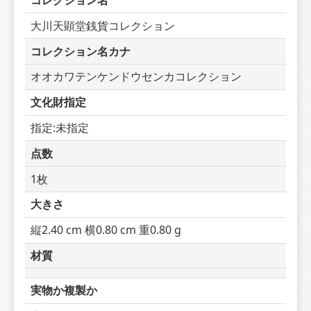
コレクション名
大川天顕堂銭貨コレクション
コレクション名カナ
オオカワテンケンドウセンカコレクション
文化財指定
指定:未指定
点数
1枚
大きさ
縦2.40 cm 横0.80 cm 重0.80 g
材質
実物か複製か