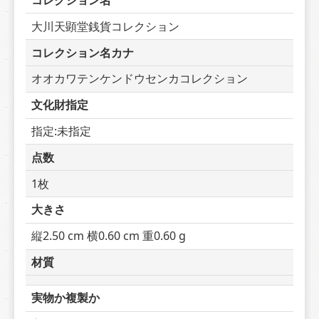
コレクション名
大川天顕堂銭貨コレクション
コレクション名カナ
オオカワテンケンドウセンカコレクション
文化財指定
指定:未指定
点数
1枚
大きさ
縦2.50 cm 横0.60 cm 重0.60 g
材質
実物か複製か