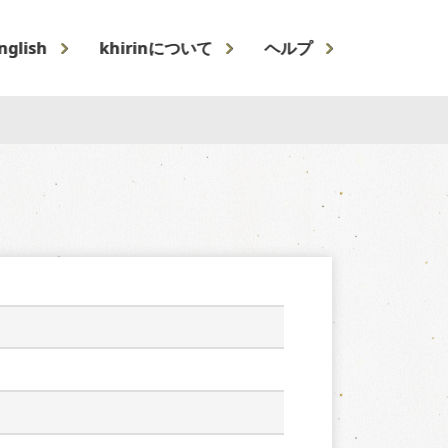
nglish
khirinについて
ヘルプ