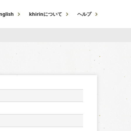
nglish
khirinについて
ヘルプ