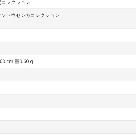
貨コレクション
ケンドウセンカコレクション
60 cm 重0.60 g