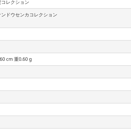
貨コレクション
ケンドウセンカコレクション
60 cm 重0.60 g