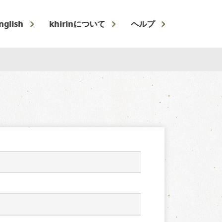
nglish
khirinについて
ヘルプ