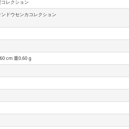
貨コレクション
ケンドウセンカコレクション
60 cm 重0.60 g