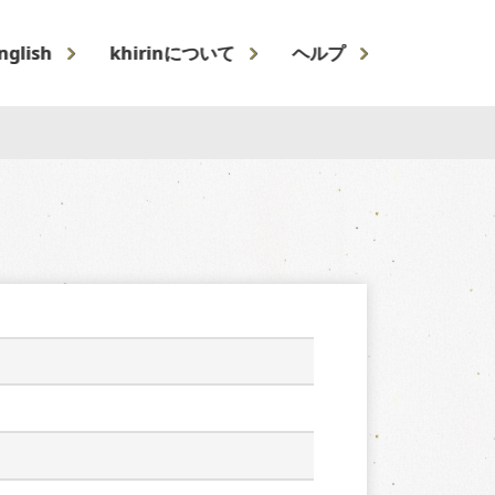
nglish
khirinについて
ヘルプ