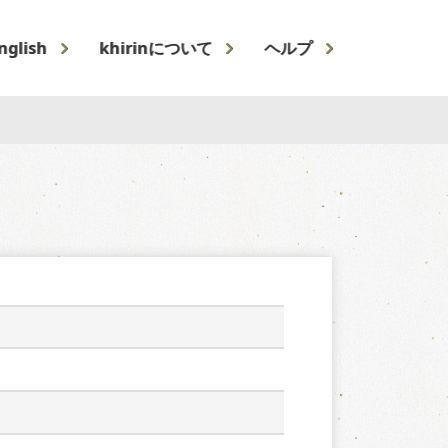
nglish
khirinについて
ヘルプ