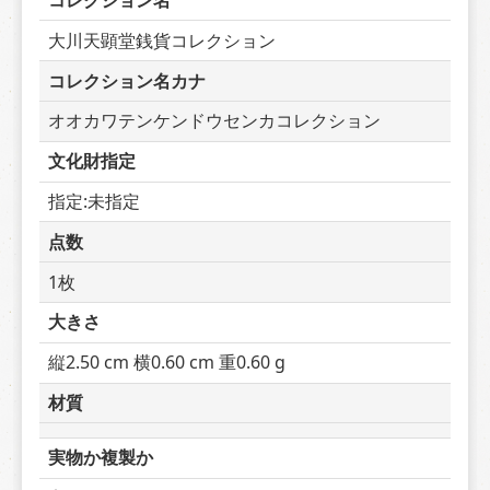
コレクション名
大川天顕堂銭貨コレクション
コレクション名カナ
オオカワテンケンドウセンカコレクション
文化財指定
指定:未指定
点数
1枚
大きさ
縦2.50 cm 横0.60 cm 重0.60 g
材質
実物か複製か