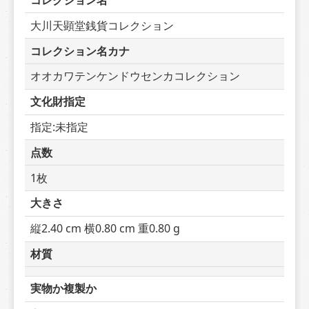
コレクション名
大川天顕堂銭貨コレクション
コレクション名カナ
オオカワテンケンドウセンカコレクション
文化財指定
指定:未指定
点数
1枚
大きさ
縦2.40 cm 横0.80 cm 重0.80 g
材質
実物か複製か