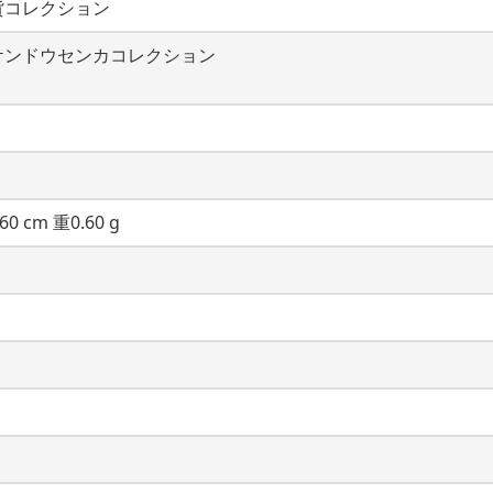
貨コレクション
ケンドウセンカコレクション
60 cm 重0.60 g