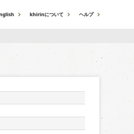
nglish
khirinについて
ヘルプ