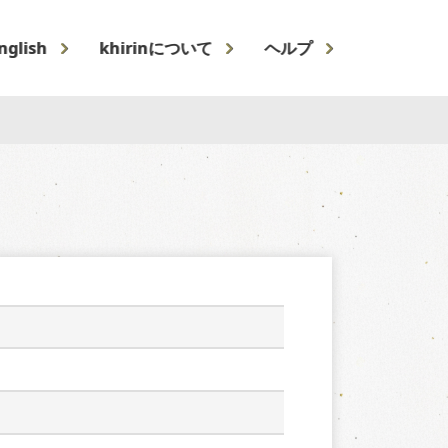
nglish
khirinについて
ヘルプ