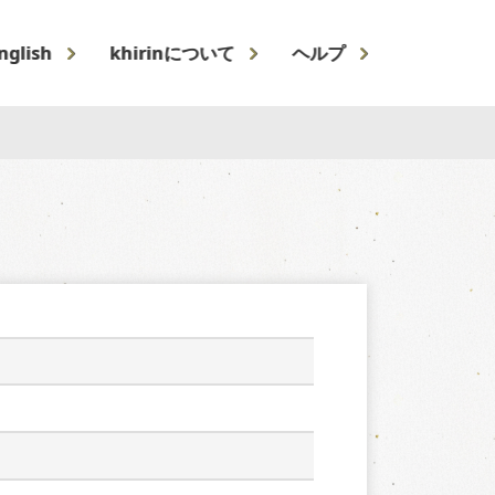
nglish
khirinについて
ヘルプ