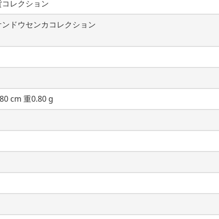
貨コレクション
ケンドウセンカコレクション
80 cm 重0.80 g