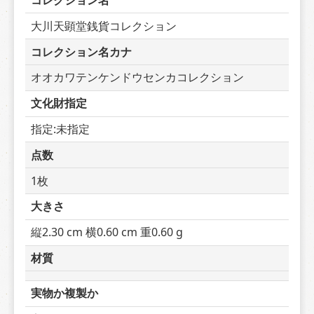
コレクション名
大川天顕堂銭貨コレクション
コレクション名カナ
オオカワテンケンドウセンカコレクション
文化財指定
指定:未指定
点数
1枚
大きさ
縦2.30 cm 横0.60 cm 重0.60 g
材質
実物か複製か