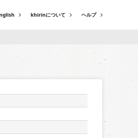
nglish
khirinについて
ヘルプ