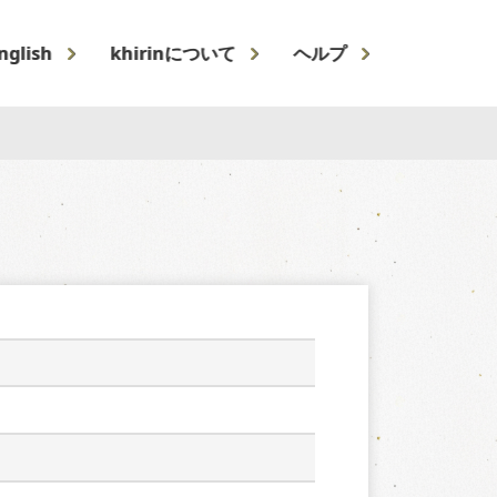
nglish
khirinについて
ヘルプ