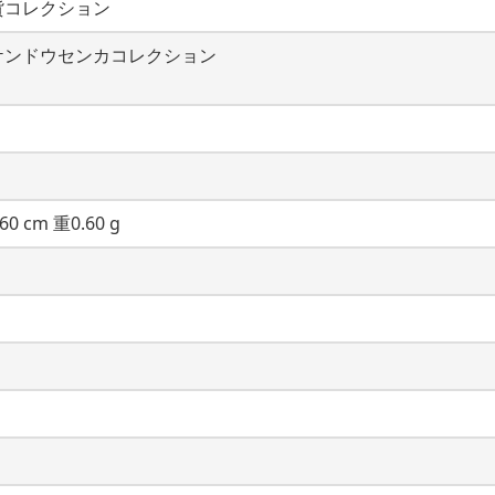
貨コレクション
ケンドウセンカコレクション
60 cm 重0.60 g