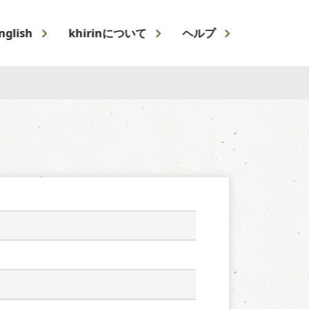
nglish
khirinについて
ヘルプ