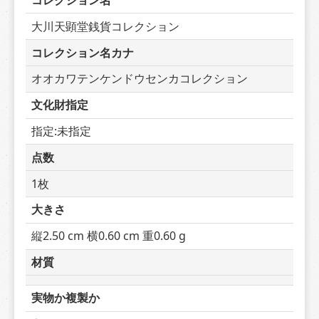
コレクション名
大川天顕堂銭貨コレクション
コレクション名カナ
オオカワテンケンドウセンカコレクション
文化財指定
指定:未指定
点数
1枚
大きさ
縦2.50 cm 横0.60 cm 重0.60 g
材質
実物か複製か