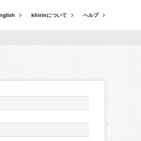
nglish
khirinについて
ヘルプ