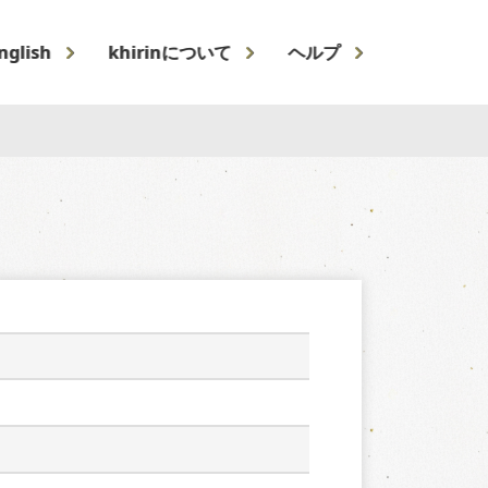
nglish
khirinについて
ヘルプ