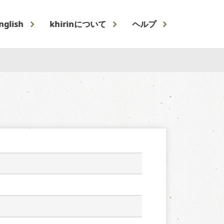
nglish
khirinについて
ヘルプ