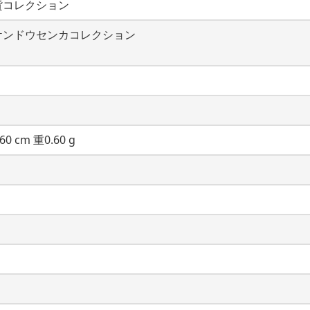
貨コレクション
ケンドウセンカコレクション
60 cm 重0.60 g