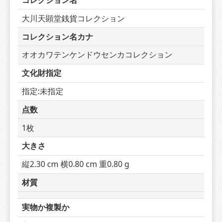
コレクション名
大川天顕堂銭貨コレクション
コレクション名カナ
オオカワテンケンドウセンカコレクション
文化財指定
指定:未指定
点数
1枚
大きさ
縦2.30 cm 横0.80 cm 重0.80 g
材質
実物か複製か