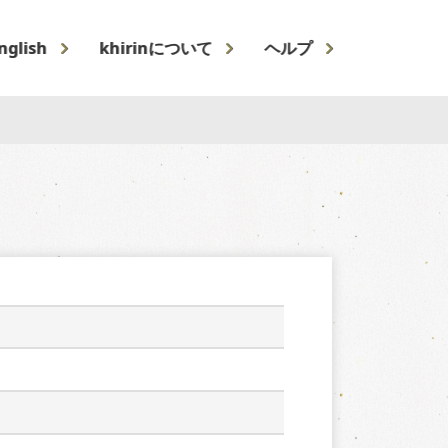
nglish
khirinについて
ヘルプ