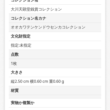
コレクション名
大川天顕堂銭貨コレクション
コレクション名カナ
オオカワテンケンドウセンカコレクション
文化財指定
指定:未指定
点数
1枚
大きさ
縦2.50 cm 横0.60 cm 重0.60 g
材質
実物か複製か