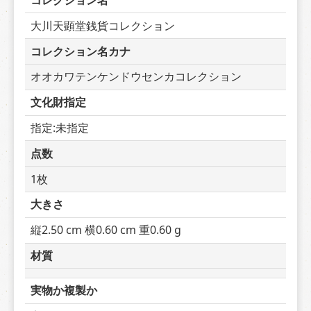
コレクション名
大川天顕堂銭貨コレクション
コレクション名カナ
オオカワテンケンドウセンカコレクション
文化財指定
指定:未指定
点数
1枚
大きさ
縦2.50 cm 横0.60 cm 重0.60 g
材質
実物か複製か