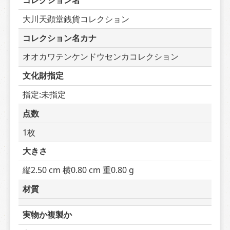
コレクション名
大川天顕堂銭貨コレクション
コレクション名カナ
オオカワテンケンドウセンカコレクション
文化財指定
指定:未指定
点数
1枚
大きさ
縦2.50 cm 横0.80 cm 重0.80 g
材質
実物か複製か