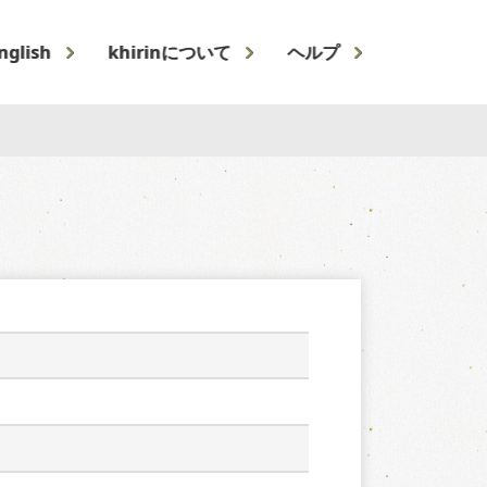
nglish
khirinについて
ヘルプ