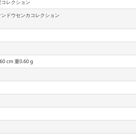
貨コレクション
ケンドウセンカコレクション
60 cm 重0.60 g