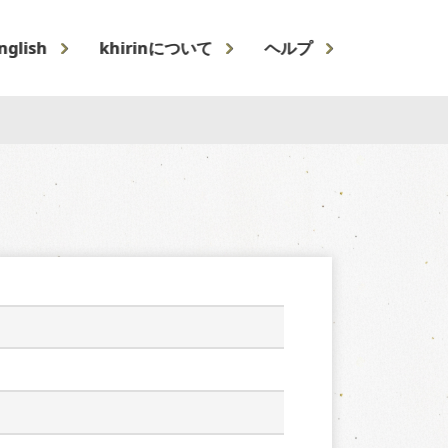
nglish
khirinについて
ヘルプ