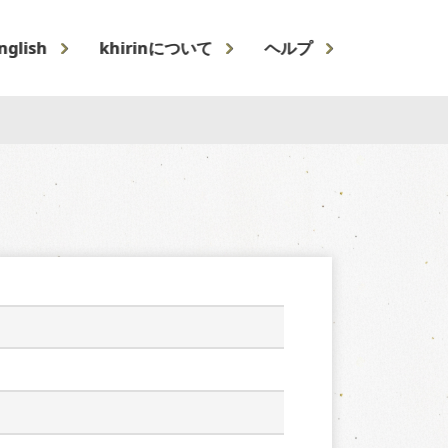
nglish
khirinについて
ヘルプ