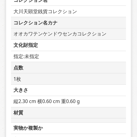
コレクション名
大川天顕堂銭貨コレクション
コレクション名カナ
オオカワテンケンドウセンカコレクション
文化財指定
指定:未指定
点数
1枚
大きさ
縦2.30 cm 横0.60 cm 重0.60 g
材質
実物か複製か