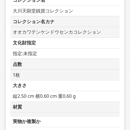
コレクション名
大川天顕堂銭貨コレクション
コレクション名カナ
オオカワテンケンドウセンカコレクション
文化財指定
指定:未指定
点数
1枚
大きさ
縦2.50 cm 横0.60 cm 重0.60 g
材質
実物か複製か