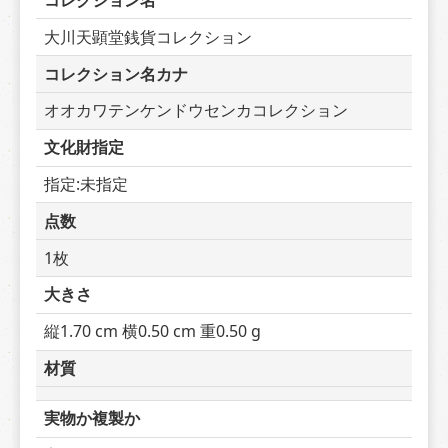
コレクション名
大川天顕堂銭貨コレクション
コレクション名カナ
オオカワテンケンドウセンカコレクション
文化財指定
指定:未指定
点数
1枚
大きさ
縦1.70 cm 横0.50 cm 重0.50 g
材質
実物か複製か