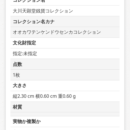
コレクション名
大川天顕堂銭貨コレクション
コレクション名カナ
オオカワテンケンドウセンカコレクション
文化財指定
指定:未指定
点数
1枚
大きさ
縦2.30 cm 横0.60 cm 重0.60 g
材質
実物か複製か